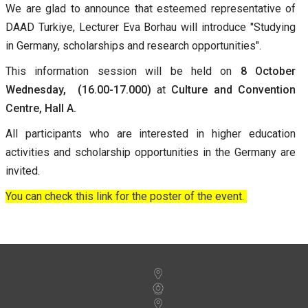
We are glad to announce that esteemed representative of
DAAD Turkiye, Lecturer Eva Borhau will introduce "Studying
in Germany, scholarships and research opportunities".
This information session will be held on
8 October
Wednesday, (16.00-17.000)
at
Culture and Convention
Centre, Hall A.
All participants who are interested in higher education
activities and scholarship opportunities in the Germany are
invited.
You can check this link for the poster of the event.