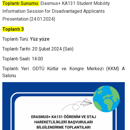
Toplantı Sunumu:
Erasmus+ KA131 Student Mobility
Information Session for Disadvantaged Applicants
Presentation (24.01.2024)
Toplantı 3
Toplantı Türü:
Yüz yüze
Toplantı Tarihi: 20 Şubat 2024 (Salı)
Toplantı Saati: 14.00
Toplantı Yeri: ODTÜ Kültür ve Kongre Merkezi (KKM) A
Salonu