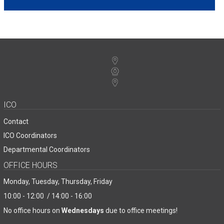
ICO
Contact
ICO Coordinators
Departmental Coordinators
OFFICE HOURS
Monday, Tuesday, Thursday, Friday
10:00 - 12:00 / 14:00 - 16:00
No office hours on
Wednesdays
due to office meetings!